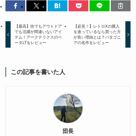
【最高】街でもアウトドア
【必見！】レトロXの購入
でも活躍が間違いないアイ
を迷っているなら買った方
テム！アークテリクスのベ
が良い理由とは？パタゴニ
ータLTをレビュー
アの名作をレビュー
この記事を書いた人
団長