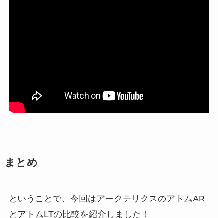
まとめ
ということで、今回はアークテリクスのアトムAR
とアトムLTの比較を紹介しました！