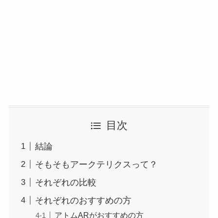
目次
結論
そもそもアークテリクスって？
それぞれの比較
それぞれのおすすめの方
アトムARがおすすめの方