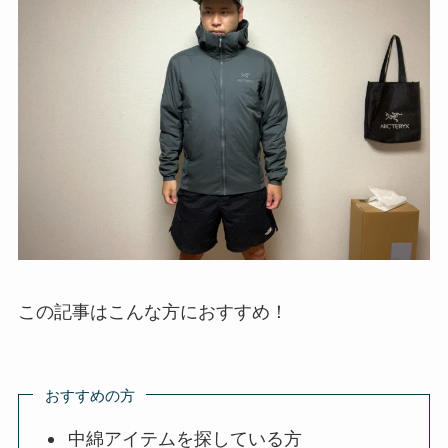
この記事はこんな方におすすめ！
おすすめの方
中綿アイテムを探している方