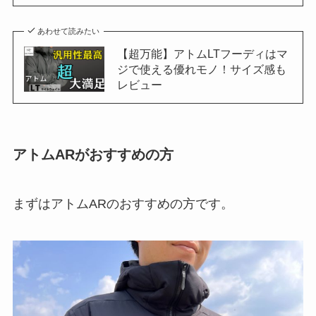
あわせて読みたい
【超万能】アトムLTフーディはマ
ジで使える優れモノ！サイズ感も
レビュー
アトムARがおすすめの方
まずはアトムARのおすすめの方です。