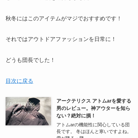
秋冬にはこのアイテムがマジでおすすめです！
それではアウトドアファッションを日常に！
どうも団長でした！
目次に戻る
アークテリクス アトムarを愛する
男のレビュー。神アウターを知ら
ない？絶対に損！
アトムarの機能性に関心している団
長です。 冬はほんと寒いですよね。