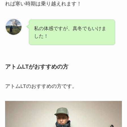
れば寒い時期は乗り越えれます！
私の体感ですが、真冬でもいけま
した！
アトムLTがおすすめの方
アトムLTのおすすめの方です。