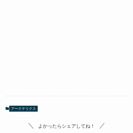
アークテリクス
よかったらシェアしてね！