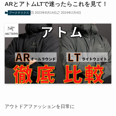
ARとアトムLTで迷ったらこれを見て！
2023年8月14日
2024年2月4日
アークテリクス
アウトドアファッションを日常に