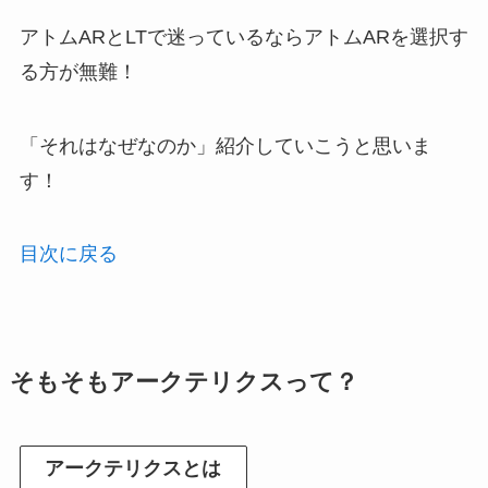
アトムARとLTで迷っているならアトムARを選択す
る方が無難！
「それはなぜなのか」紹介していこうと思いま
す！
目次に戻る
そもそもアークテリクスって？
アークテリクスとは