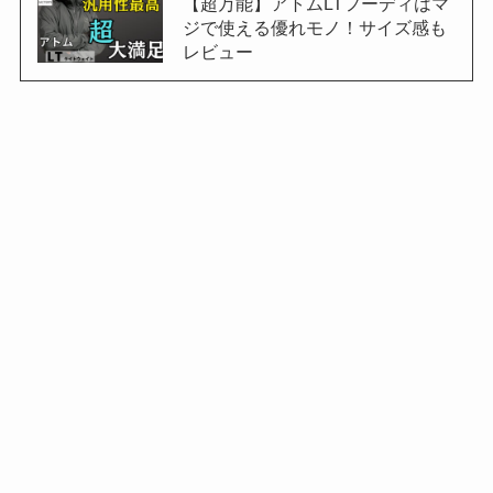
【超万能】アトムLTフーディはマ
ジで使える優れモノ！サイズ感も
レビュー