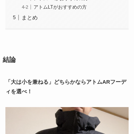
アトムLTがおすすめの方
まとめ
結論
「大は小を兼ねる」どちらかならアトムARフーデ
ィを選べ！