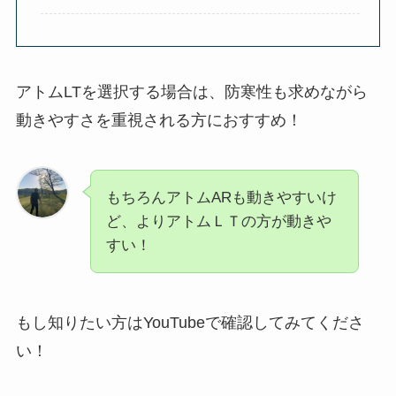
アトムLTを選択する場合は、防寒性も求めながら
動きやすさを重視される方におすすめ！
もちろんアトムARも動きやすいけ
ど、よりアトムＬＴの方が動きや
すい！
もし知りたい方はYouTubeで確認してみてくださ
い！