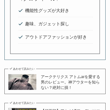
機能性グッズが大好き
趣味、ガジェット探し
アウトドアファッションが好き
あわせて読みたい
アークテリクス アトムarを愛する
男のレビュー。神アウターを知ら
ない？絶対に損！
あわせて読みたい