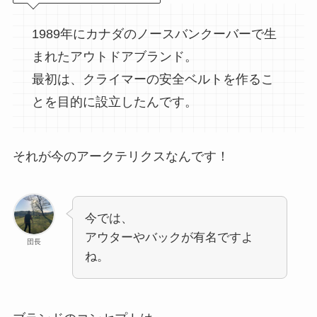
1989年にカナダのノースバンクーバーで生
まれたアウトドアブランド。
最初は、クライマーの安全ベルトを作るこ
とを目的に設立したんです。
それが今のアークテリクスなんです！
今では、
アウターやバックが有名ですよ
団長
ね。