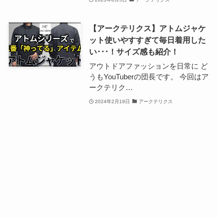
【アークテリクス】アトムジャケ
ット使いやすすぎて毎日着用した
い･･･！サイズ感も紹介！
アウトドアファッションを日常に ど
うもYouTuberの団長です。 今回はア
ークテリク…
2024年2月19日
アークテリクス