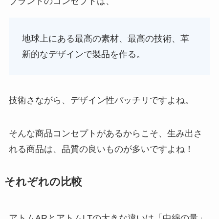
ブランドのコンセプトは、
地球上にある最高の素材、最高の技術、革
新的なデザインで製品を作る。
技術さながら、デザイン性バッチリですよね。
そんな商品コンセプトがあるからこそ、生み出さ
れる商品は、品質の良いものが多いですよね！
それぞれの比較
アトムARとアトムLTの大きな違いは「中綿の量」