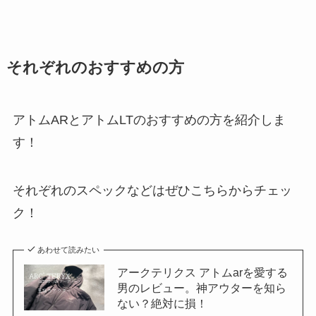
それぞれのおすすめの方
アトムARとアトムLTのおすすめの方を紹介しま
す！
それぞれのスペックなどはぜひこちらからチェッ
ク！
あわせて読みたい
アークテリクス アトムarを愛する
男のレビュー。神アウターを知ら
ない？絶対に損！