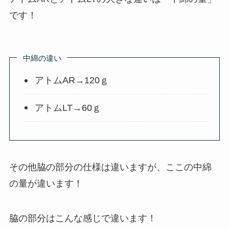
です！
中綿の違い
アトムAR→120ｇ
アトムLT→60ｇ
その他脇の部分の仕様は違いますが、ここの中綿
の量が違います！
脇の部分はこんな感じで違います！