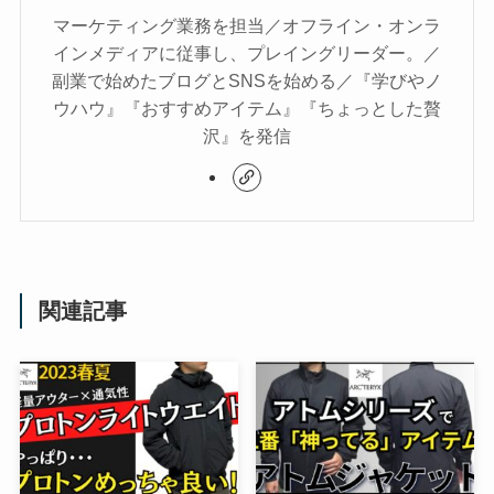
マーケティング業務を担当／オフライン・オンラ
インメディアに従事し、プレイングリーダー。／
副業で始めたブログとSNSを始める／『学びやノ
ウハウ』『おすすめアイテム』『ちょっとした贅
沢』を発信
関連記事