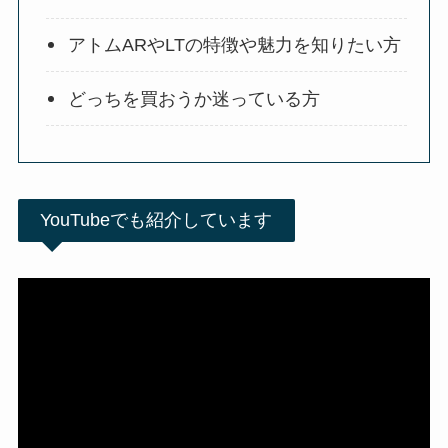
アトムARやLTの特徴や魅力を知りたい方
どっちを買おうか迷っている方
YouTubeでも紹介しています