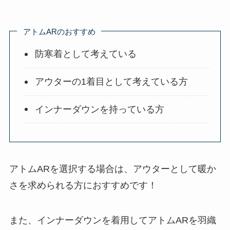
アトムARのおすすめ
防寒着として考えている
アウターの1着目として考えている方
インナーダウンを持っている方
アトムARを選択する場合は、アウターとして暖か
さを求められる方におすすめです！
また、インナーダウンを着用してアトムARを羽織