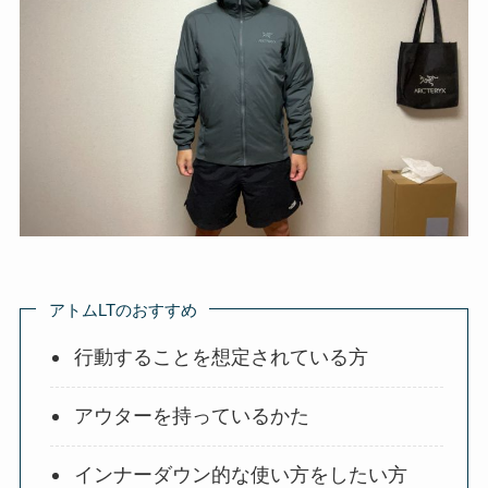
アトムLTのおすすめ
行動することを想定されている方
アウターを持っているかた
インナーダウン的な使い方をしたい方