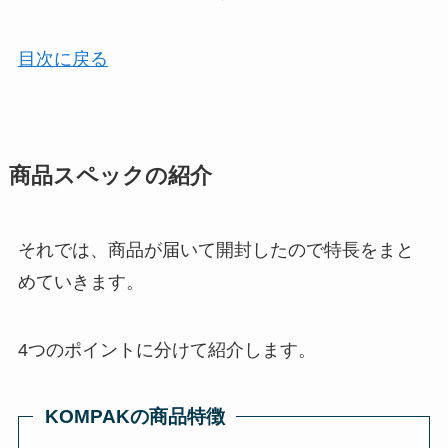
目次に戻る
商品スペックの紹介
それでは、商品が届いて開封したので特長をまと
めていきます。
4つのポイントに分けて紹介します。
KOMPAKの商品特徴