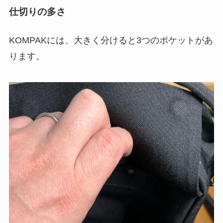
仕切りの多さ
KOMPAKには、大きく分けると3つのポケットがあ
ります。