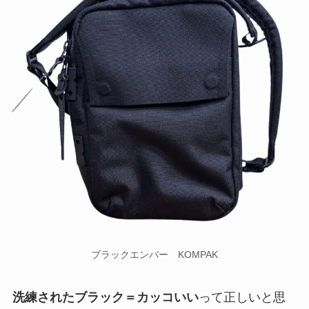
ブラックエンバー KOMPAK
洗練されたブラック＝カッコいい
って正しいと思