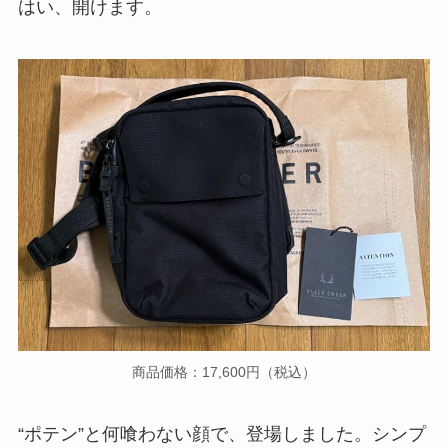
はい、開けます。
商品価格：17,600円（税込）
“ポテン”と何喰わない顔で、登場しました。シンプ