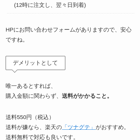
(12時に注文し、翌々日到着)
HPにお問い合わせフォームがありますので、安心
ですね。
デメリットとして
唯一あるとすれば、
購入金額に関わらず、
送料がかかること。
送料550円（税込）
送料が嫌なら、楽天の
「ツナグテ」
がおすすめ。
送料無料で対応も良いです。