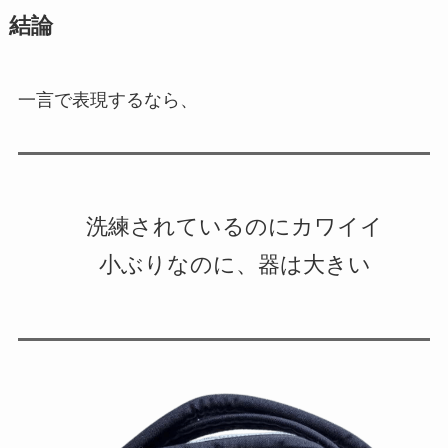
結論
一言で表現するなら、
洗練されているのにカワイイ
小ぶりなのに、器は大きい