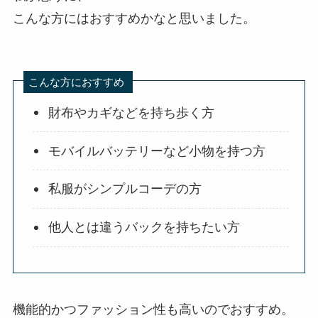
こんな方にはおすすめかなと思いました。
こんな方におすすめ
財布やカギなどを持ち歩く方
モバイルバッテリーなど小物を持つ方
私服がシンプルコーデの方
他人とは違うバックを持ちたい方
機能的かつファッション性も高いのでおすすめ。