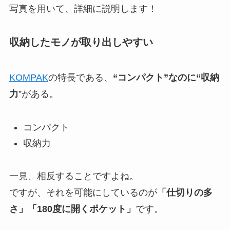
写真を用いて、詳細に説明します！
収納したモノが取り出しやすい
KOMPAK
の特長である、
“コンパクト”なのに“収納
力
”がある。
コンパクト
収納力
一見、相反することですよね。
ですが、それを可能にしているのが
「仕切りの多
さ」「180度に開くポケット」
です。