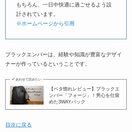
もちろん、一日中快適に過ごせるよう設
※ホームページから引用
ブラックエンバーは、経験や知識が豊富なデザイ
ナーが作っているということです。
あわせて読みたい
【ベタ惚れレビュー】ブラックエ
ンバー「フォージ」！男心を仕留
めた3WAYバック
目次に戻る