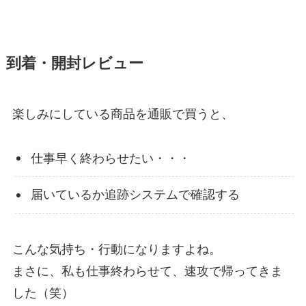
到着・開封レビュー
楽しみにしている商品を通販で買うと、
仕事早く終わらせたい・・・
届いているか追跡システムで確認する
こんな気持ち・行動になりますよね。
まさに、私も仕事終わらせて、速攻で帰ってきま
した（笑）