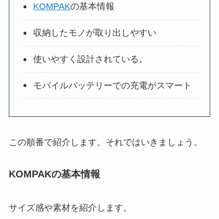
KOMPAK
の基本情報
収納したモノが取り出しやすい
使いやすく設計されている。
モバイルバッテリーでの充電がスマート
この順番で紹介します。それではいきましょう。
KOMPAKの基本情報
サイズ感や素材を紹介します。