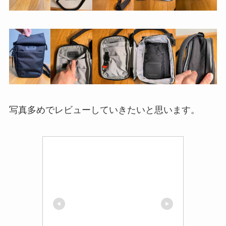
写真多めでレビューしていきたいと思います。