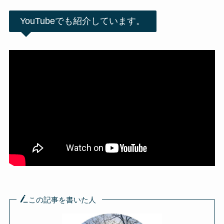
YouTubeでも紹介しています。
この記事を書いた人