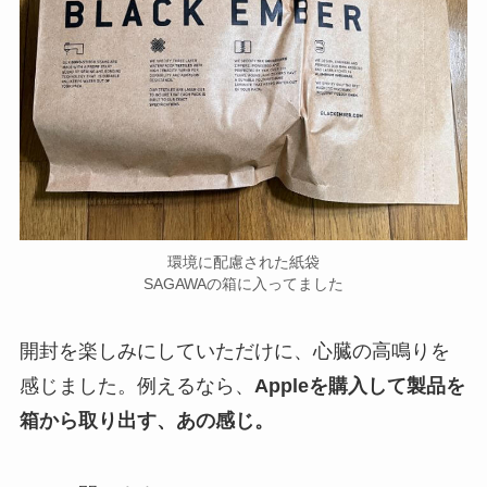
環境に配慮された紙袋
SAGAWAの箱に入ってました
開封を楽しみにしていただけに、心臓の高鳴りを
感じました。例えるなら、
Appleを購入して製品を
箱から取り出す、あの感じ。