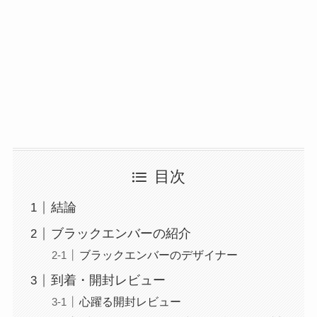
目次
結論
ブラックエンバーの紹介
ブラックエンバーのデザイナー
到着・開封レビュー
心躍る開封レビュー