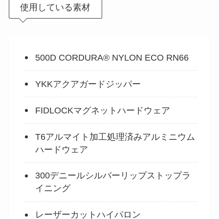
使用している素材
500D CORDURA® NYLON ECO RN66
YKKアクアガードジッパー
FIDLOCKマグネットハードウェア
T6アルマイト加工処理済みアルミニウム
ハードウェア
300デニールシルバーリップストップラ
イニング
レーザーカットハイパロン