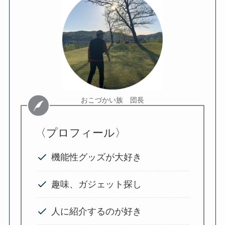
おこづかい族 団長
〈プロフィール〉
機能性グッズが大好き
趣味、ガジェット探し
人に紹介するのが好き