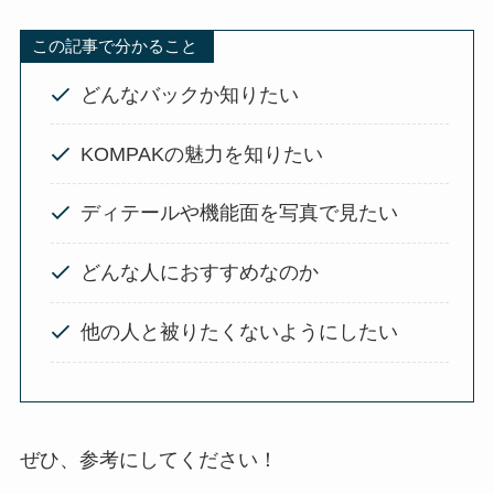
この記事で分かること
どんなバックか知りたい
KOMPAKの魅力を知りたい
ディテールや機能面を写真で見たい
どんな人におすすめなのか
他の人と被りたくないようにしたい
ぜひ、参考にしてください！