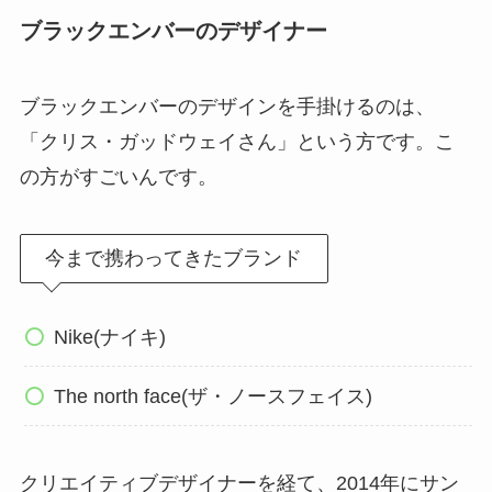
ブラックエンバーのデザイナー
ブラックエンバーのデザインを手掛けるのは、
「クリス・ガッドウェイさん」という方です。こ
の方がすごいんです。
今まで携わってきたブランド
Nike(ナイキ)
The north face(ザ・ノースフェイス)
クリエイティブデザイナーを経て、2014年にサン