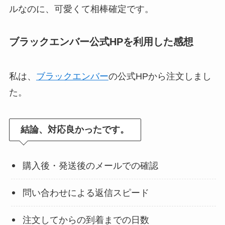
ルなのに、可愛くて相棒確定です。
ブラックエンバー公式HPを利用した感想
私は、
ブラックエンバー
の公式HPから注文しまし
た。
結論、対応良かったです。
購入後・発送後のメールでの確認
問い合わせによる返信スピード
注文してからの到着までの日数