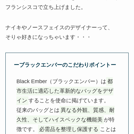
フランシスコで立ち上げました。
ナイキやノースフェイスのデザイナーって、
そりゃ好きになっちゃいます・・・
ーブラックエンバーのこだわりポイントー
Black Ember（ブラックエンバー）は
都
市生活に適応した革新的なバッグをデザ
イン
することを使命に掲げています。

従来のバッグとは
異なる外観、質感、耐
久性、そしてハイスペックな機能美
が特
徴です。
必需品を整理し保護する
ことは