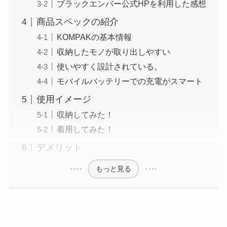
ブラックエンバー公式HPを利用した感想
商品スペックの紹介
KOMPAKの基本情報
収納したモノが取り出しやすい
使いやすく設計されている。
モバイルバッテリーでの充電がスマート
使用イメージ
収納してみた！
着用してみた！
デメリット
もっと見る