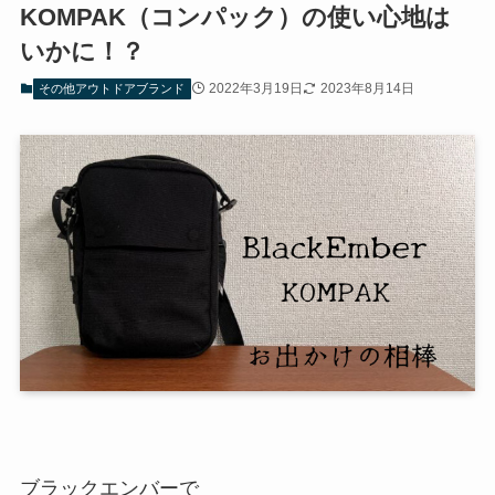
KOMPAK（コンパック）の使い心地は
いかに！？
2022年3月19日
2023年8月14日
その他アウトドアブランド
ブラックエンバーで