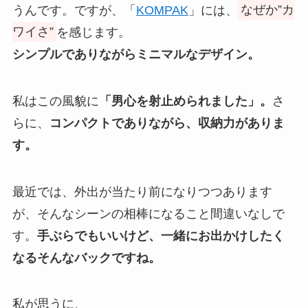
うんです。ですが、「
KOMPAK
」には、
なぜか”カ
ワイさ”
を感じます。
シンプルでありながらミニマルなデザイン。
私はこの風貌に
「男心を射止められました」。
さ
らに、
コンパクトでありながら、収納力がありま
す。
最近では、外出が当たり前になりつつあります
が、そんなシーンの相棒になること間違いなしで
す。
手ぶらでもいいけど、一緒にお出かけしたく
なるそんなバックですね。
私が思うに、