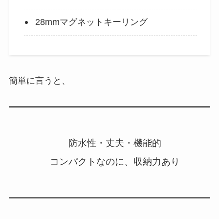
28mmマグネットキーリング
簡単に言うと、
防水性・丈夫・機能的
コンパクトなのに、収納力あり