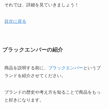
それでは、詳細を見ていきましょう！
目次に戻る
ブラックエンバーの紹介
商品を説明する前に、
ブラックエンバー
というブ
ランドを紹介させてください。
ブランドの歴史や考え方を知ることで商品をもっ
と好きになります。