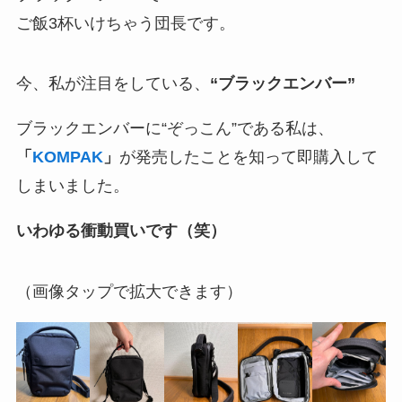
ご飯3杯いけちゃう団長です。
今、私が注目をしている、
“ブラックエンバー”
ブラックエンバーに“ぞっこん”である私は、
「
KOMPAK
」
が発売したことを知って即購入して
しまいました。
いわゆる衝動買いです（笑）
（画像タップで拡大できます）